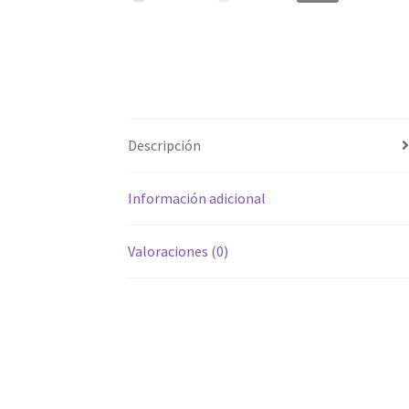
Descripción
Información adicional
Valoraciones (0)