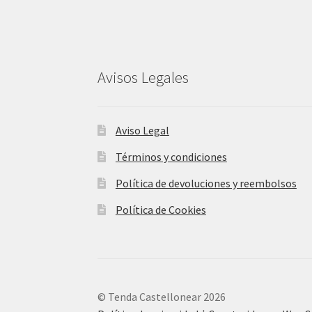
Avisos Legales
Aviso Legal
Términos y condiciones
Política de devoluciones y reembolsos
Política de Cookies
© Tenda Castellonear 2026