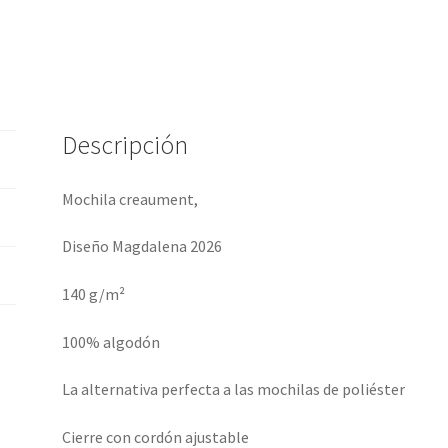
Descripción
Mochila creaument,
Diseño Magdalena 2026
140 g/m²
100% algodón
La alternativa perfecta a las mochilas de poliéster
Cierre con cordón ajustable