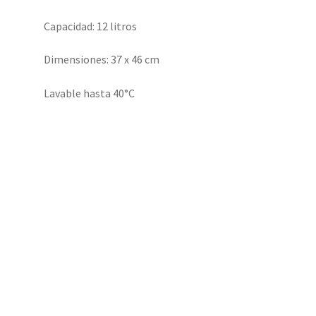
Capacidad: 12 litros
Dimensiones: 37 x 46 cm
Lavable hasta 40°C