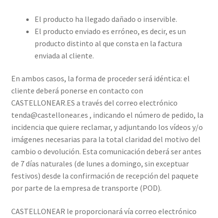
El producto ha llegado dañado o inservible.
El producto enviado es erróneo, es decir, es un
producto distinto al que consta en la factura
enviada al cliente.
En ambos casos, la forma de proceder será idéntica: el
cliente deberá ponerse en contacto con
CASTELLONEAR.ES a través del correo electrónico
tenda@castellonear.es , indicando el número de pedido, la
incidencia que quiere reclamar, y adjuntando los vídeos y/o
imágenes necesarias para la total claridad del motivo del
cambio o devolución. Esta comunicación deberá ser antes
de 7 días naturales (de lunes a domingo, sin exceptuar
festivos) desde la confirmación de recepción del paquete
por parte de la empresa de transporte (POD).
CASTELLONEAR le proporcionará vía correo electrónico