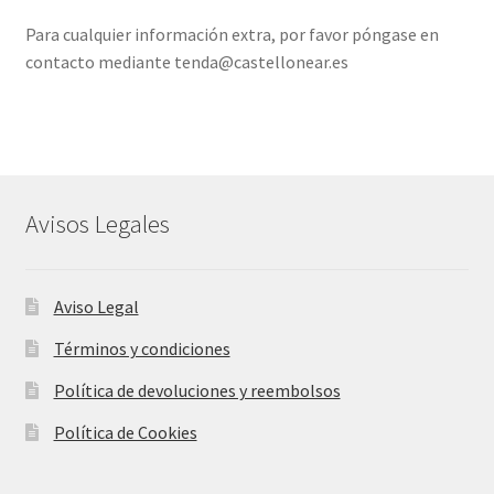
Para cualquier información extra, por favor póngase en
contacto mediante tenda@castellonear.es
Avisos Legales
Aviso Legal
Términos y condiciones
Política de devoluciones y reembolsos
Política de Cookies