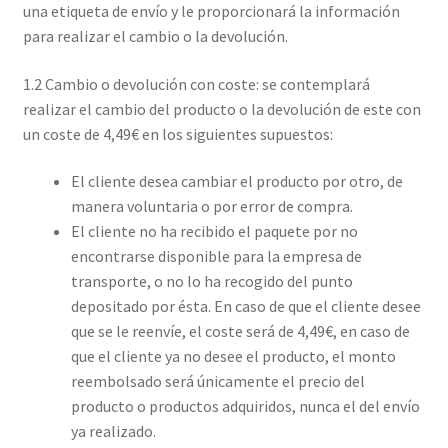
una etiqueta de envío y le proporcionará la información
para realizar el cambio o la devolución.
1.2 Cambio o devolución con coste: se contemplará
realizar el cambio del producto o la devolución de este con
un coste de 4,49€ en los siguientes supuestos:
El cliente desea cambiar el producto por otro, de
manera voluntaria o por error de compra.
El cliente no ha recibido el paquete por no
encontrarse disponible para la empresa de
transporte, o no lo ha recogido del punto
depositado por ésta. En caso de que el cliente desee
que se le reenvíe, el coste será de 4,49€, en caso de
que el cliente ya no desee el producto, el monto
reembolsado será únicamente el precio del
producto o productos adquiridos, nunca el del envío
ya realizado.