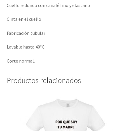
Cuello redondo con canalé fino y elastano
Cinta en el cuello
Fabricación tubular
Lavable hasta 40°C
Corte normal.
Productos relacionados