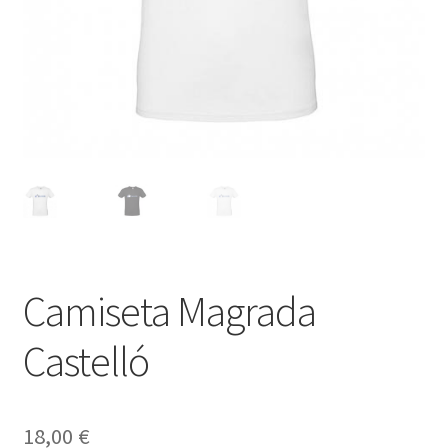
Camiseta Magrada
Castelló
18,00
€