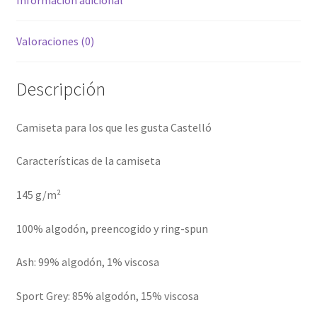
Información adicional
Valoraciones (0)
Descripción
Camiseta para los que les gusta Castelló
Características de la camiseta
145 g/m²
100% algodón, preencogido y ring-spun
Ash: 99% algodón, 1% viscosa
Sport Grey: 85% algodón, 15% viscosa