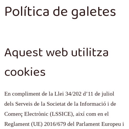
Política de galetes
Aquest web utilitza
cookies
En compliment de la Llei 34/202 d’11 de juliol
dels Serveis de la Societat de la Informació i de
Comerç Electrònic (LSSICE), així com en el
Reglament (UE) 2016/679 del Parlament Europeu i