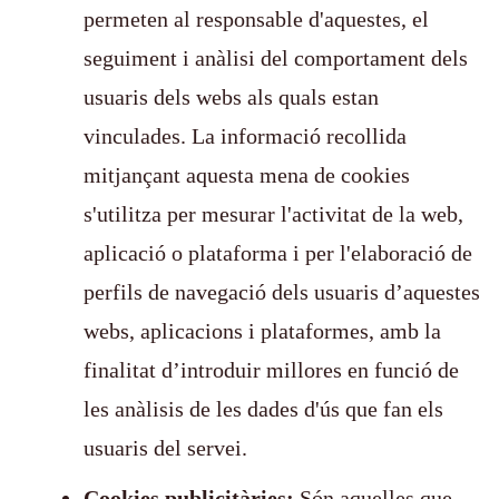
permeten al responsable d'aquestes, el
seguiment i anàlisi del comportament dels
usuaris dels webs als quals estan
vinculades. La informació recollida
mitjançant aquesta mena de cookies
s'utilitza per mesurar l'activitat de la web,
aplicació o plataforma i per l'elaboració de
perfils de navegació dels usuaris d’aquestes
webs, aplicacions i plataformes, amb la
finalitat d’introduir millores en funció de
les anàlisis de les dades d'ús que fan els
usuaris del servei.
Cookies publicitàries:
Són aquelles que