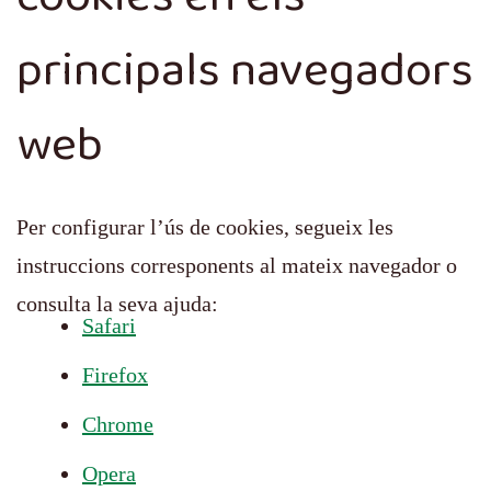
principals navegadors
web
Per configurar l’ús de cookies, segueix les
instruccions corresponents al mateix navegador o
consulta la seva ajuda:
Safari
Firefox
Chrome
Opera