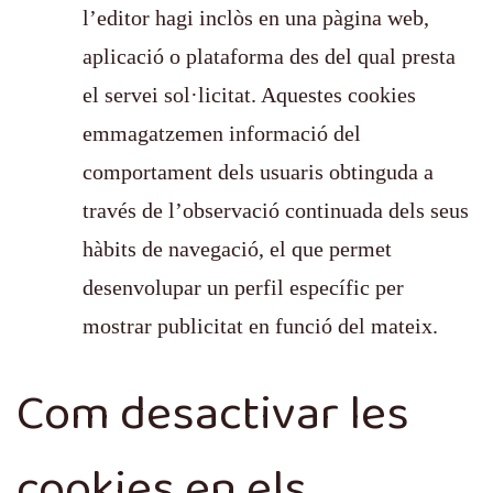
l’editor hagi inclòs en una pàgina web,
aplicació o plataforma des del qual presta
el servei sol·licitat. Aquestes cookies
emmagatzemen informació del
comportament dels usuaris obtinguda a
través de l’observació continuada dels seus
hàbits de navegació, el que permet
desenvolupar un perfil específic per
mostrar publicitat en funció del mateix.
Com desactivar les
cookies en els