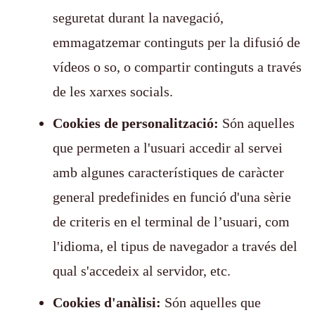
seguretat durant la navegació,
emmagatzemar continguts per la difusió de
vídeos o so, o compartir continguts a través
de les xarxes socials.
Cookies de personalització:
Són aquelles
que permeten a l'usuari accedir al servei
amb algunes característiques de caràcter
general predefinides en funció d'una sèrie
de criteris en el terminal de l’usuari, com
l'idioma, el tipus de navegador a través del
qual s'accedeix al servidor, etc.
Cookies d'anàlisi:
Són aquelles que