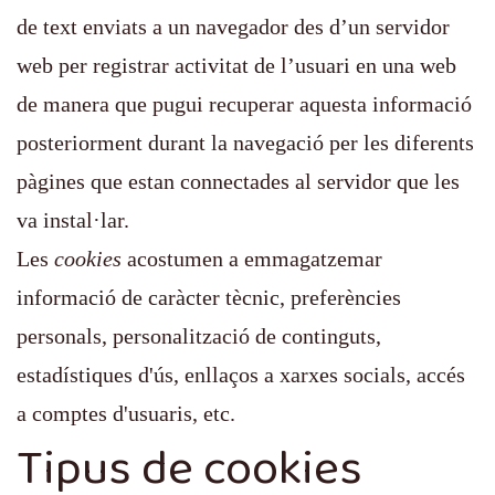
de text enviats a un navegador des d’un servidor
web per registrar activitat de l’usuari en una web
de manera que pugui recuperar aquesta informació
posteriorment durant la navegació per les diferents
pàgines que estan connectades al servidor que les
va instal·lar.
Les
cookies
acostumen a emmagatzemar
informació de caràcter tècnic, preferències
personals, personalització de continguts,
estadístiques d'ús, enllaços a xarxes socials, accés
a comptes d'usuaris, etc.
Tipus de cookies