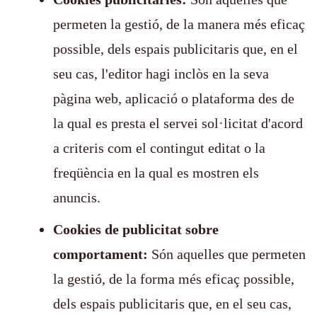
permeten la gestió, de la manera més eficaç
possible, dels espais publicitaris que, en el
seu cas, l'editor hagi inclòs en la seva
pàgina web, aplicació o plataforma des de
la qual es presta el servei sol·licitat d'acord
a criteris com el contingut editat o la
freqüència en la qual es mostren els
anuncis.
Cookies de publicitat sobre
comportament:
Són aquelles que permeten
la gestió, de la forma més eficaç possible,
dels espais publicitaris que, en el seu cas,