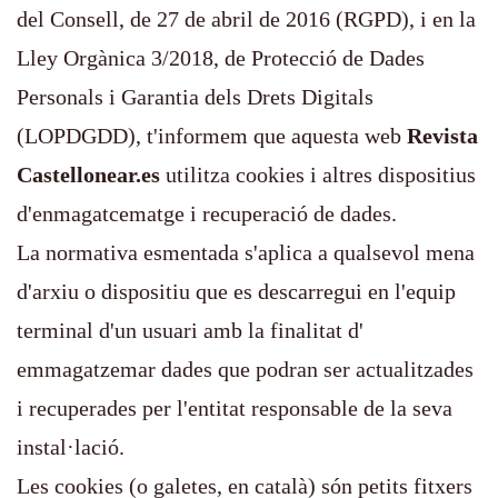
del Consell, de 27 de abril de 2016 (RGPD), i en la
Lley Orgànica 3/2018, de Protecció de Dades
Personals i Garantia dels Drets Digitals
(LOPDGDD), t'informem que aquesta web
Revista
Castellonear.es
utilitza cookies i altres dispositius
d'enmagatcematge i recuperació de dades.
La normativa esmentada s'aplica a qualsevol mena
d'arxiu o dispositiu que es descarregui en l'equip
terminal d'un usuari amb la finalitat d'
emmagatzemar dades que podran ser actualitzades
i recuperades per l'entitat responsable de la seva
instal·lació.
Les cookies (o galetes, en català) són petits fitxers