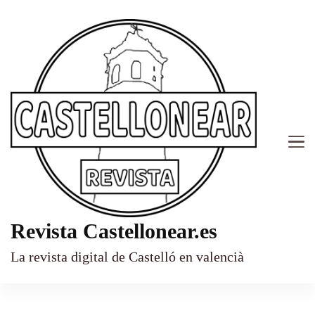
Revista Castellonear.es
La revista digital de Castelló en valencià