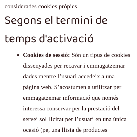
considerades cookies pròpies.
Segons el termini de
temps d'activació
Cookies de sessió:
Són un tipus de cookies
dissenyades per recavar i emmagatzemar
dades mentre l’usuari accedeix a una
pàgina web. S’acostumen a utilitzar per
emmagatzemar informació que només
interessa conservar per la prestació del
servei sol·licitat per l’usuari en una única
ocasió (pe, una llista de productes