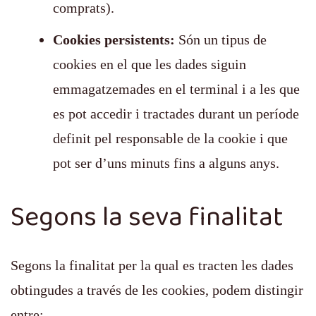
comprats).
Cookies persistents:
Són un tipus de
cookies en el que les dades siguin
emmagatzemades en el terminal i a les que
es pot accedir i tractades durant un període
definit pel responsable de la cookie i que
pot ser d’uns minuts fins a alguns anys.
Segons la seva finalitat
Segons la finalitat per la qual es tracten les dades
obtingudes a través de les cookies, podem distingir
entre: