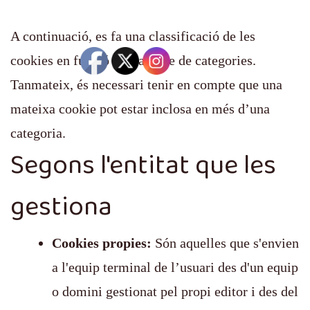
A continuació, es fa una classificació de les
cookies en funció d’una sèrie de categories.
Tanmateix, és necessari tenir en compte que una
mateixa cookie pot estar inclosa en més d’una
categoria.
Segons l'entitat que les
gestiona
Cookies propies:
Són aquelles que s'envien
a l'equip terminal de l’usuari des d'un equip
o domini gestionat pel propi editor i des del