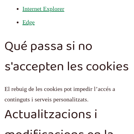
Internet Explorer
Edge
Qué passa si no
s'accepten les cookies
El rebuig de les cookies pot impedir l’accés a
continguts i serveis personalitzats.
Actualitzacions i