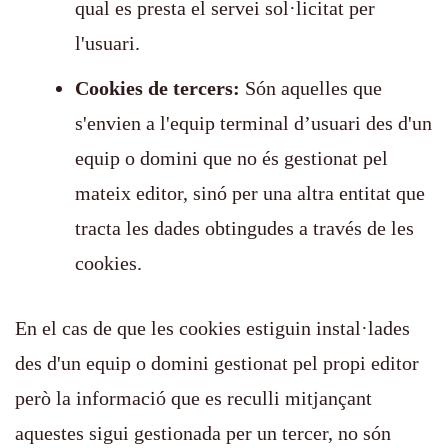
qual es presta el servei sol·licitat per
l'usuari.
Cookies de tercers:
Són aquelles que
s'envien a l'equip terminal d’usuari des d'un
equip o domini que no és gestionat pel
mateix editor, sinó per una altra entitat que
tracta les dades obtingudes a través de les
cookies.
En el cas de que les cookies estiguin instal·lades
des d'un equip o domini gestionat pel propi editor
però la informació que es reculli mitjançant
aquestes sigui gestionada per un tercer, no són