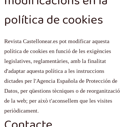
modificacions en la
política de cookies
Revista Castellonear.es pot modificar aquesta
política de cookies en funció de les exigències
legislatives, reglamentàries, amb la finalitat
d'adaptar aquesta política a les instruccions
dictades per l'Agencia Española de Protección de
Datos, per qüestions tècniques o de reorganització
de la web; per això t'aconsellem que les visites
periòdicament.
Contacte