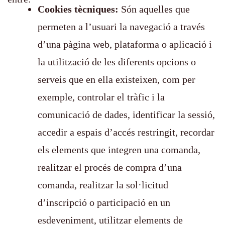
Cookies tècniques:
Són aquelles que
permeten a l’usuari la navegació a través
d’una pàgina web, plataforma o aplicació i
la utilització de les diferents opcions o
serveis que en ella existeixen, com per
exemple, controlar el tràfic i la
comunicació de dades, identificar la sessió,
accedir a espais d’accés restringit, recordar
els elements que integren una comanda,
realitzar el procés de compra d’una
comanda, realitzar la sol·licitud
d’inscripció o participació en un
esdeveniment, utilitzar elements de